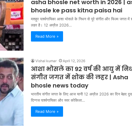
asha bhosle net worth in 2026 | 
bhosle ke pass kitna paisa hai
मशहूर पार्श्वगायिका आशा भोसले के निधन से पूरे संगीत और फिल्म जगत में
लहर है। 12 अप्रैल 2026…
Read More »
Vishal kumar
April 12, 2026
आशा भोसले का 92 वर्ष की आयु में नि
संगीत जगत में शोक की लहर | Asha
bhosle news today
भारतीय संगीत जगत के लिए आज यानी 12 अप्रैल 2026 का दिन बेहद दु
दिग्गज पार्श्वगायिका और स्वर कोकिला…
Read More »