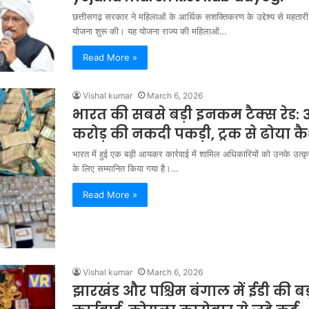
छत्तीसगढ़ सरकार ने महिलाओं के आर्थिक सशक्तिकरण के उद्देश्य से महतारी
योजना शुरू की। यह योजना राज्य की महिलाओं…
Read More »
Vishal kumar
March 6, 2026
भारत की सबसे बड़ी इनकम टैक्स रेड: 
करोड़ की नकदी पकड़ी, ट्रक से ढोया क
भारत में हुई एक बड़ी आयकर कार्रवाई में शामिल अधिकारियों को उनके उत्कृष्
के लिए सम्मानित किया गया है।…
Read More »
Vishal kumar
March 6, 2026
झारखंड और पश्चिम बंगाल में ईडी की बड