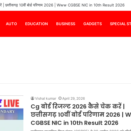
शा भोसले के कितने बच्चे हैं | आशा भोसले ने कितनी शादियां की हैं | आशा भोसले का जीवन पर
AUTO
EDUCATION
BUSINESS
GADGETS
SPECIAL S
Vishal kumar
April 29, 2026
Cg बोर्ड रिजल्ट 2026 कैसे चेक करें |
छत्तीसगढ़ 10वीं बोर्ड परिणाम 2026 |
CGBSE NIC in 10th Result 2026