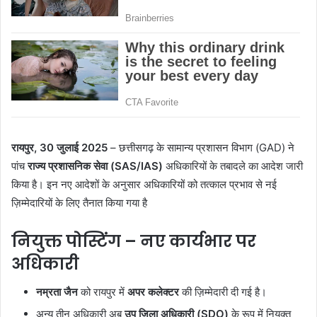
रायपुर, 30 जुलाई 2025
– छत्तीसगढ़ के सामान्य प्रशासन विभाग (GAD) ने
पांच
राज्य प्रशासनिक सेवा (SAS/IAS)
अधिकारियों के तबादले का आदेश जारी
किया है। इन नए आदेशों के अनुसार अधिकारियों को तत्काल प्रभाव से नई
ज़िम्मेदारियों के लिए तैनात किया गया है
नियुक्त पोस्टिंग – नए कार्यभार पर
अधिकारी
नम्रता जैन
को रायपुर में
अपर कलेक्टर
की ज़िम्मेदारी दी गई है।
अन्य तीन अधिकारी अब
उप जिला अधिकारी (SDO)
के रूप में नियुक्त