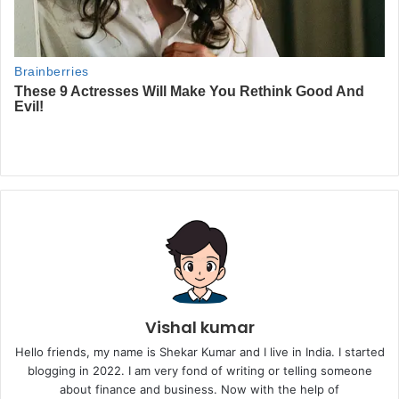
Vishal kumar
Hello friends, my name is Shekar Kumar and I live in India. I started
blogging in 2022. I am very fond of writing or telling someone
about finance and business. Now with the help of