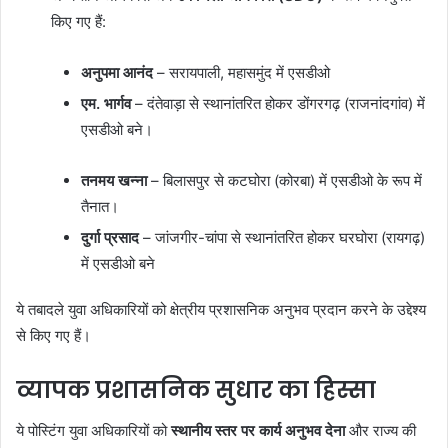
किए गए हैं:
अनुपमा आनंद
– सरायपाली, महासमुंद में एसडीओ
एम. भार्गव
– दंतेवाड़ा से स्थानांतरित होकर डोंगरगढ़ (राजनांदगांव) में
एसडीओ बने।
तनमय खन्ना
– बिलासपुर से कटघोरा (कोरबा) में एसडीओ के रूप में
तैनात।
दुर्गा प्रसाद
– जांजगीर-चांपा से स्थानांतरित होकर घरघोरा (रायगढ़)
में एसडीओ बने
ये तबादले युवा अधिकारियों को क्षेत्रीय प्रशासनिक अनुभव प्रदान करने के उद्देश्य
से किए गए हैं।
व्यापक प्रशासनिक सुधार का हिस्सा
ये पोस्टिंग युवा अधिकारियों को
स्थानीय स्तर पर कार्य अनुभव देना
और राज्य की