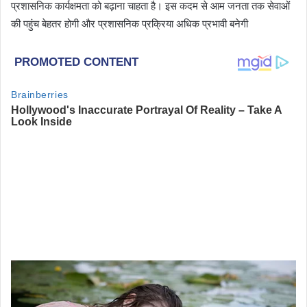
प्रशासनिक कार्यक्षमता को बढ़ाना चाहता है। इस कदम से आम जनता तक सेवाओं
की पहुंच बेहतर होगी और प्रशासनिक प्रक्रिया अधिक प्रभावी बनेगी