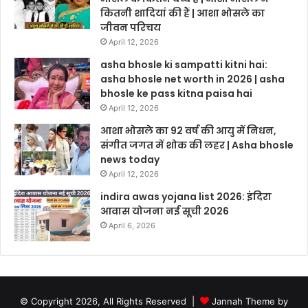
कितनी शादियां की हैं | आशा भोसले का
जीवन परिचय
April 12, 2026
asha bhosle ki sampatti kitni hai:
asha bhosle net worth in 2026 | asha
bhosle ke pass kitna paisa hai
April 12, 2026
आशा भोसले का 92 वर्ष की आयु में निधन,
संगीत जगत में शोक की लहर | Asha bhosle
news today
April 12, 2026
indira awas yojana list 2026: इंदिरा
आवास योजना नई सूची 2026
April 6, 2026
© Copyright 2026, All Rights Reserved |
Jannah Theme by