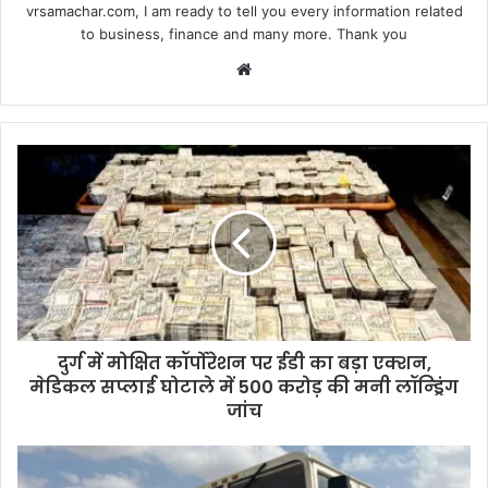
vrsamachar.com, I am ready to tell you every information related
to business, finance and many more. Thank you
Website
दुर्ग में मोक्षित कॉर्पोरेशन पर ईडी का बड़ा एक्शन,
मेडिकल सप्लाई घोटाले में 500 करोड़ की मनी लॉन्ड्रिंग
जांच