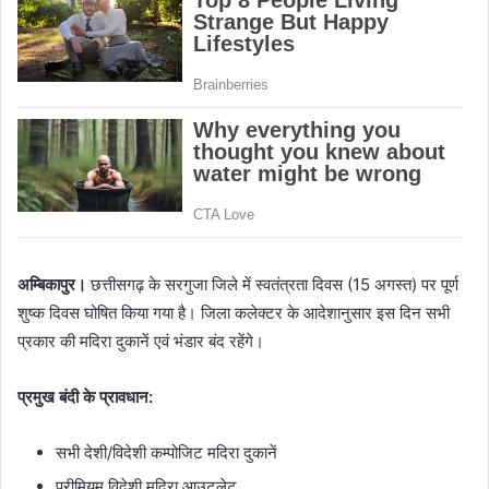
अम्बिकापुर।
छत्तीसगढ़ के सरगुजा जिले में स्वतंत्रता दिवस (15 अगस्त) पर पूर्ण
शुष्क दिवस घोषित किया गया है। जिला कलेक्टर के आदेशानुसार इस दिन सभी
प्रकार की मदिरा दुकानें एवं भंडार बंद रहेंगे।
प्रमुख बंदी के प्रावधान:
सभी देशी/विदेशी कम्पोजिट मदिरा दुकानें
प्रीमियम विदेशी मदिरा आउटलेट