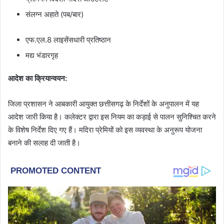
संलग्न अहाते (पब/बार)
एफ.एल.8 लाइसेंसधारी प्रतिष्ठान
मद्य भंडारगृह
आदेश का क्रियान्वयन:
जिला प्रशासन ने आबकारी आयुक्त छत्तीसगढ़ के निर्देशों के अनुपालन में यह
आदेश जारी किया है। कलेक्टर द्वारा इस नियम का कड़ाई से पालन सुनिश्चित करने
के विशेष निर्देश दिए गए हैं। मदिरा प्रेमियों को इस व्यवस्था के अनुरूप योजना
बनाने की सलाह दी जाती है।