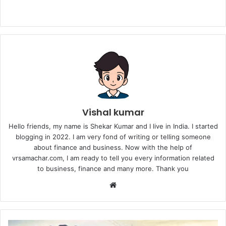
Vishal kumar
Hello friends, my name is Shekar Kumar and I live in India. I started
blogging in 2022. I am very fond of writing or telling someone
about finance and business. Now with the help of
vrsamachar.com, I am ready to tell you every information related
to business, finance and many more. Thank you
Website