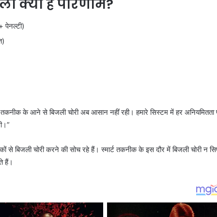
ा क्या हैं परिणाम?
 पेनल्टी)
त)
ीटर तकनीक के आने से बिजली चोरी अब आसान नहीं रही। हमारे सिस्टम में हर अनियमितता
गी।”
ों से बिजली चोरी करने की सोच रहे हैं। स्मार्ट तकनीक के इस दौर में बिजली चोरी न सिर
 हैं।