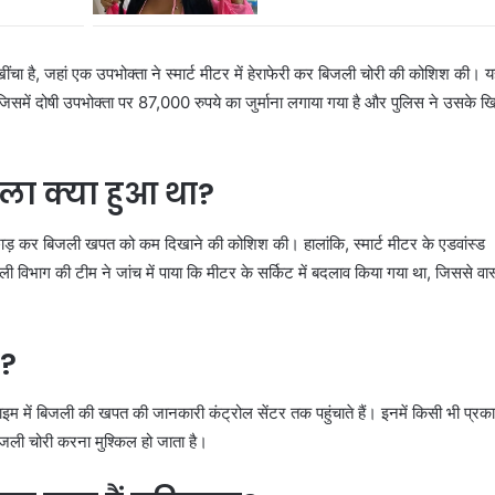
ींचा है, जहां एक उपभोक्ता ने स्मार्ट मीटर में हेराफेरी कर बिजली चोरी की कोशिश की। य
है, जिसमें दोषी उपभोक्ता पर 87,000 रुपये का जुर्माना लगाया गया है और पुलिस ने उसके 
ा क्या हुआ था?
ड़छाड़ कर बिजली खपत को कम दिखाने की कोशिश की। हालांकि, स्मार्ट मीटर के एडवांस्ड
 विभाग की टीम ने जांच में पाया कि मीटर के सर्किट में बदलाव किया गया था, जिससे वा
क?
टाइम में बिजली की खपत की जानकारी कंट्रोल सेंटर तक पहुंचाते हैं। इनमें किसी भी प्रक
बिजली चोरी करना मुश्किल हो जाता है।