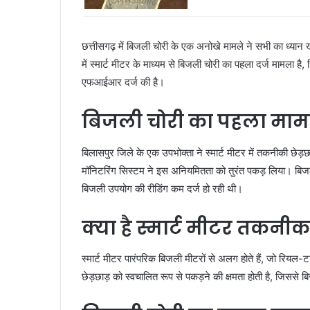
छत्तीसगढ़ में बिजली चोरी के एक अनोखे मामले ने सभी का ध्यान ख
में स्मार्ट मीटर के माध्यम से बिजली चोरी का पहला दर्ज मामला 
एफआईआर दर्ज की है।
बिजली चोरी का पहला मामल
बिलासपुर जिले के एक उपभोक्ता ने स्मार्ट मीटर में तकनीकी छे
मॉनिटरिंग सिस्टम ने इस अनियमितता को तुरंत पकड़ लिया। बिजली
बिजली उपयोग की रीडिंग कम दर्ज हो रही थी।
क्या है स्मार्ट मीटर तकनी
स्मार्ट मीटर पारंपरिक बिजली मीटरों से अलग होते हैं, जो रियल-
छेड़छाड़ को स्वचालित रूप से पकड़ने की क्षमता होती है, जिससे 