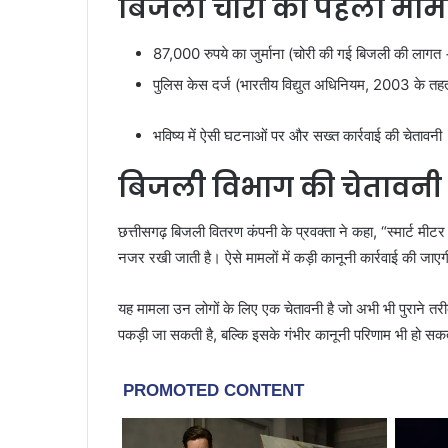
बिजली चोरी का पहला मामल
87,000 रुपये का जुर्माना (चोरी की गई बिजली की लागत +
पुलिस केस दर्ज (भारतीय विद्युत अधिनियम, 2003 के तह
भविष्य में ऐसी घटनाओं पर और सख्त कार्रवाई की चेतावनी
बिजली विभाग की चेतावनी
छत्तीसगढ़ बिजली वितरण कंपनी के प्रवक्ता ने कहा, “स्मार्ट म
नजर रखी जाती है। ऐसे मामलों में कड़ी कानूनी कार्रवाई की जाए
यह मामला उन लोगों के लिए एक चेतावनी है जो अभी भी पुराने तरीक
पकड़ी जा सकती है, बल्कि इसके गंभीर कानूनी परिणाम भी हो सकते