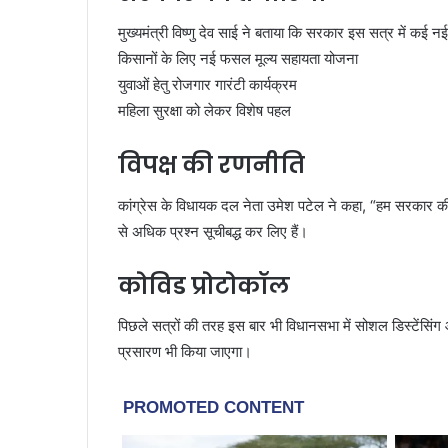
मुख्यमंत्री विष्णु देव साई ने बताया कि सरकार इस सत्र में कई न
किसानों के लिए नई फसल मूल्य सहायता योजना
युवाओं हेतु रोजगार गारंटी कार्यक्रम
महिला सुरक्षा को लेकर विशेष पहल
विपक्ष की रणनीति
कांग्रेस के विधायक दल नेता उमेश पटेल ने कहा, “हम सरकार की 
से अधिक प्रश्न सूचीबद्ध कर लिए हैं।
कोविड प्रोटोकॉल
पिछले सत्रों की तरह इस बार भी विधानसभा में सोशल डिस्टेंसि
प्रसारण भी किया जाएगा।