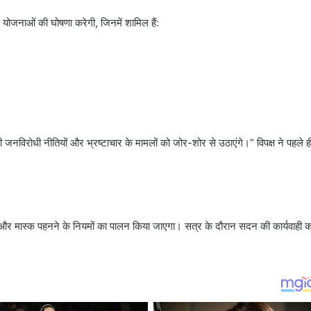
ई योजनाओं की घोषणा करेगी, जिनमें शामिल हैं:
जनविरोधी नीतियों और भ्रष्टाचार के मामलों को जोर-शोर से उठाएंगे।” विपक्ष ने पहले
ंग और मास्क पहनने के नियमों का पालन किया जाएगा। सत्र के दौरान सदन की कार्यवाही 