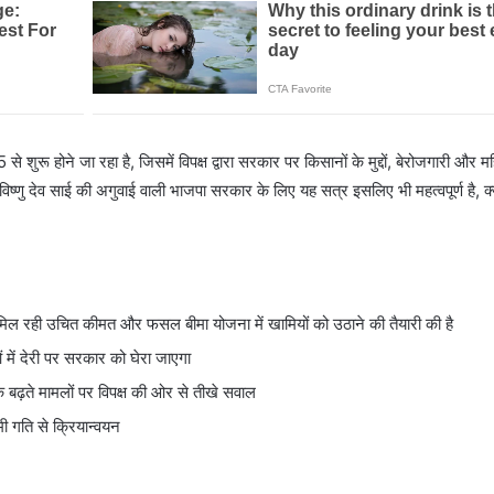
ुरू होने जा रहा है, जिसमें विपक्ष द्वारा सरकार पर किसानों के मुद्दों, बेरोजगारी और म
विष्णु देव साई की अगुवाई वाली भाजपा सरकार के लिए यह सत्र इसलिए भी महत्वपूर्ण है, क्
 मिल रही उचित कीमत और फसल बीमा योजना में खामियों को उठाने की तैयारी की है
ं में देरी पर सरकार को घेरा जाएगा
 के बढ़ते मामलों पर विपक्ष की ओर से तीखे सवाल
ी गति से क्रियान्वयन