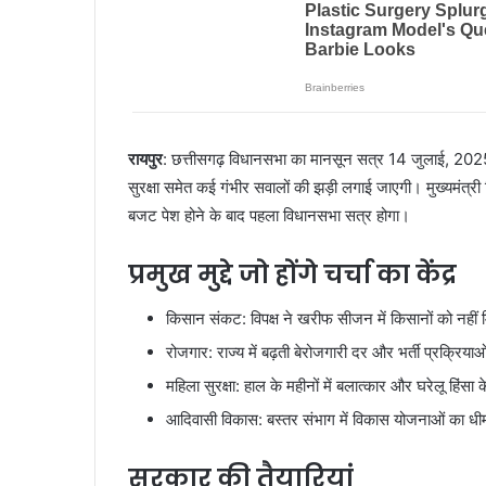
रायपुर
: छत्तीसगढ़ विधानसभा का मानसून सत्र 14 जुलाई, 2025 से श
सुरक्षा समेत कई गंभीर सवालों की झड़ी लगाई जाएगी। मुख्यमंत्री 
बजट पेश होने के बाद पहला विधानसभा सत्र होगा।
प्रमुख मुद्दे जो होंगे चर्चा का केंद्र
किसान संकट: विपक्ष ने खरीफ सीजन में किसानों को नहीं
रोजगार: राज्य में बढ़ती बेरोजगारी दर और भर्ती प्रक्रियाओ
महिला सुरक्षा: हाल के महीनों में बलात्कार और घरेलू हिंसा
आदिवासी विकास: बस्तर संभाग में विकास योजनाओं का धीम
सरकार की तैयारियां