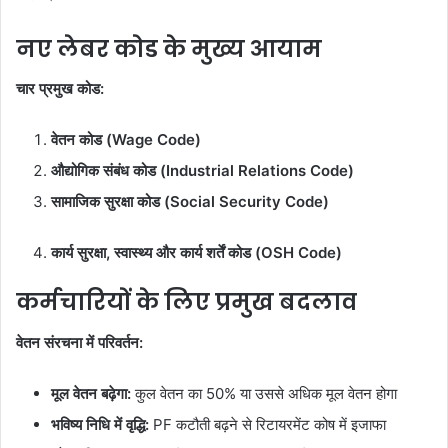
नए लेबर कोड के मुख्य आयाम
चार प्रमुख कोड:
वेतन कोड (Wage Code)
औद्योगिक संबंध कोड (Industrial Relations Code)
सामाजिक सुरक्षा कोड (Social Security Code)
कार्य सुरक्षा, स्वास्थ्य और कार्य शर्तें कोड (OSH Code)
कर्मचारियों के लिए प्रमुख बदलाव
वेतन संरचना में परिवर्तन:
मूल वेतन बढ़ेगा:
कुल वेतन का 50% या उससे अधिक मूल वेतन होगा
भविष्य निधि में वृद्धि:
PF कटौती बढ़ने से रिटायरमेंट कोष में इजाफा