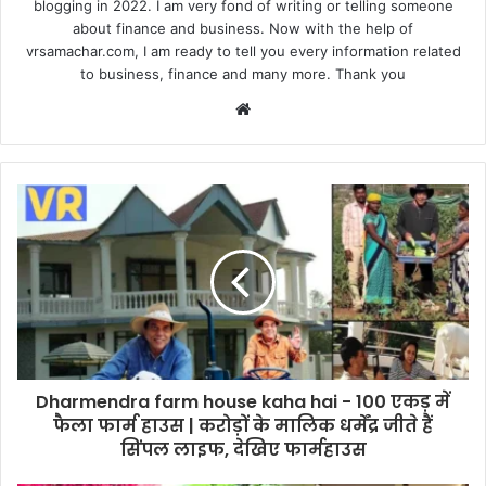
blogging in 2022. I am very fond of writing or telling someone
about finance and business. Now with the help of
vrsamachar.com, I am ready to tell you every information related
to business, finance and many more. Thank you
Website
Dharmendra farm house kaha hai - 100 एकड़ में
फैला फार्म हाउस | करोड़ों के मालिक धर्मेंद्र जीते हैं
सिंपल लाइफ, देखिए फार्महाउस