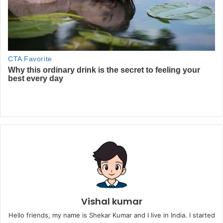
Vishal kumar
Hello friends, my name is Shekar Kumar and I live in India. I started