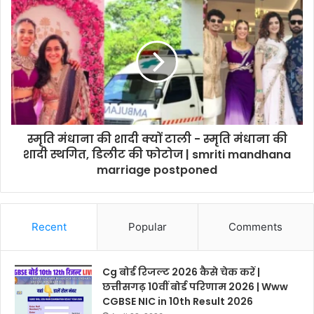
स्मृति मंधाना की शादी क्यों टाली - स्मृति मंधाना की
शादी स्थगित, डिलीट की फोटोज | smriti mandhana
marriage postponed
Recent
Popular
Comments
Cg बोर्ड रिजल्ट 2026 कैसे चेक करें |
छत्तीसगढ़ 10वीं बोर्ड परिणाम 2026 | Www
CGBSE NIC in 10th Result 2026