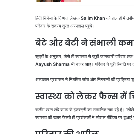
हिंदी सिनेमा के दिग्गज लेखक
Salim Khan
को हाल ही में तबी
परिवार के सदस्य तुरंत अस्पताल पहुंचे।
बेटे और बेटी ने संभाली क
सूत्रों के अनुसार, जैसे ही स्वास्थ्य से जुड़ी जानकारी परिवार तक 
Aayush Sharma
भी नजर आए। परिवार ने पूरी स्थिति पर
अस्पताल प्रशासन ने नियमित जांच और निगरानी की प्रक्रिया श
स्वास्थ्य को लेकर फैन्स में च
सलीम खान लंबे समय से इंडस्ट्री का सम्मानित नाम रहे हैं। ‘शो
स्वास्थ्य की खबर फैलते ही प्रशंसकों ने सोशल मीडिया पर दुआएं 