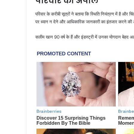
परिवार की अपील
परिवार के करीबी सूत्रों ने बताया कि स्थिति नियंत्रण में है और 
पर ध्यान न देने और आधिकारिक जानकारी का इंतजार करने की
सलीम खान 90 वर्ष के हैं और इंडस्ट्री में उनका योगदान बेहद 