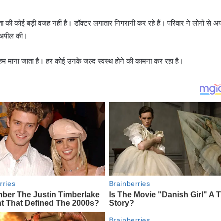
चिंता की कोई बड़ी वजह नहीं है। डॉक्टर लगातार निगरानी कर रहे हैं। परिवार ने लोगों से अफ
 अपील की।
अहम माना जाता है। हर कोई उनके जल्द स्वस्थ होने की कामना कर रहा है।