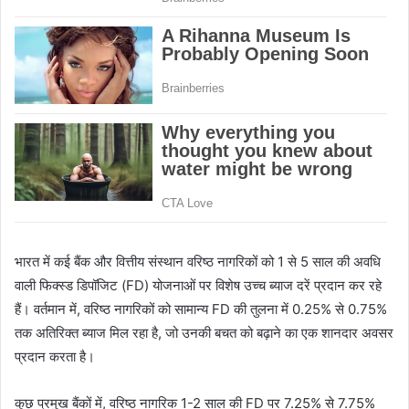
भारत में कई बैंक और वित्तीय संस्थान वरिष्ठ नागरिकों को 1 से 5 साल की अवधि
वाली फिक्स्ड डिपॉजिट (FD) योजनाओं पर विशेष उच्च ब्याज दरें प्रदान कर रहे
हैं। वर्तमान में, वरिष्ठ नागरिकों को सामान्य FD की तुलना में 0.25% से 0.75%
तक अतिरिक्त ब्याज मिल रहा है, जो उनकी बचत को बढ़ाने का एक शानदार अवसर
प्रदान करता है।
कुछ प्रमुख बैंकों में, वरिष्ठ नागरिक 1-2 साल की FD पर 7.25% से 7.75%