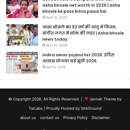
asha bhosle net worth in 2026 | asha
bhosle ke pass kitna paisa hai
April 12, 2026
आशा भोसले का 92 वर्ष की आयु में निधन,
संगीत जगत में शोक की लहर | Asha bhosle
news today
April 12, 2026
indira awas yojana list 2026: इंदिरा
आवास योजना नई सूची 2026
April 6, 2026
© Copyright 2026, All Rights Reserved |
Jannah Theme by
TieLabs
| Proudly Hosted by
SiteGround
about us
contact us
Privacy Policy
Disclaimer