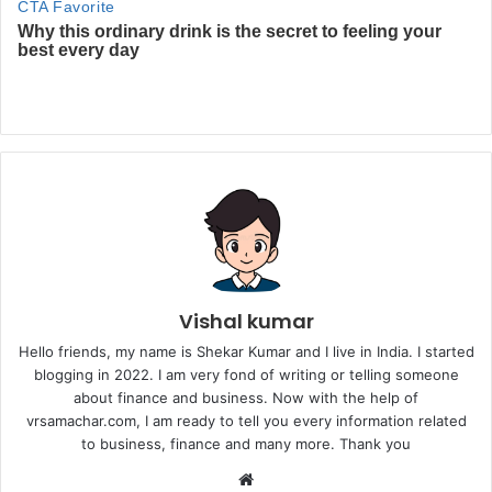
Vishal kumar
Hello friends, my name is Shekar Kumar and I live in India. I started
blogging in 2022. I am very fond of writing or telling someone
about finance and business. Now with the help of
vrsamachar.com, I am ready to tell you every information related
to business, finance and many more. Thank you
Website