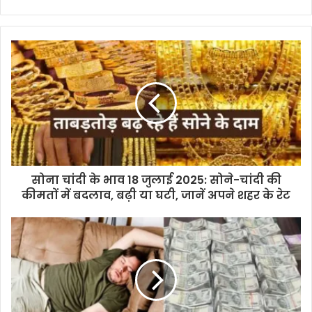
सोना चांदी के भाव 18 जुलाई 2025: सोने-चांदी की
कीमतों में बदलाव, बढ़ी या घटी, जानें अपने शहर के रेट