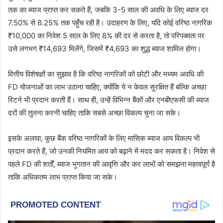
तक का ब्याज प्राप्त कर सकते हैं, जबकि 3-5 साल की अवधि के लिए ब्याज दर
7.50% से 8.25% तक पहुँच रही है। उदाहरण के लिए, यदि कोई वरिष्ठ नागरिक
₹10,000 का निवेश 5 साल के लिए 8% की दर से करता है, तो परिपक्वता पर
उसे लगभग ₹14,693 मिलेंगे, जिसमें ₹4,693 का शुद्ध ब्याज शामिल होगा।
वित्तीय विशेषज्ञों का सुझाव है कि वरिष्ठ नागरिकों को छोटी और मध्यम अवधि की
FD योजनाओं का लाभ उठाना चाहिए, क्योंकि ये न केवल सुरक्षित हैं बल्कि अच्छा
रिटर्न भी प्रदान करती हैं। साथ ही, उन्हें विभिन्न बैंकों और एनबीएफसी की ब्याज
दरों की तुलना करनी चाहिए ताकि सबसे अच्छा विकल्प चुना जा सके।
इसके अलावा, कुछ बैंक वरिष्ठ नागरिकों के लिए मासिक ब्याज आय विकल्प भी
प्रदान करते हैं, जो उनकी नियमित आय को बढ़ाने में मदद कर सकता है। निवेश से
पहले FD की शर्तों, ब्याज भुगतान की आवृत्ति और कर लाभों को समझना महत्वपूर्ण है
ताकि अधिकतम लाभ प्राप्त किया जा सके।