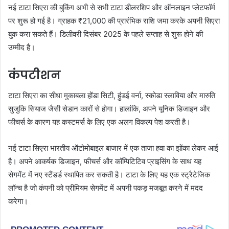
नई टाटा सिएरा की बुकिंग अभी से सभी टाटा डीलरशिप और ऑनलाइन प्लेटफॉर्म
पर शुरू हो गई है। ग्राहक ₹21,000 की प्रारंभिक राशि जमा करके अपनी सिएरा
बुक करा सकते हैं। डिलीवरी दिसंबर 2025 के पहले सप्ताह से शुरू होने की
उम्मीद है।
कंपटीशन
टाटा सिएरा का सीधा मुकाबला होंडा सिटी, हुंडई वर्ना, स्कोडा स्लाविया और मारुति
सुजुकि सियाज जैसी सेडान कारों से होगा। हालांकि, अपने यूनिक डिजाइन और
फीचर्स के कारण यह कस्टमर्स के लिए एक अलग विकल्प पेश करती है।
नई टाटा सिएरा भारतीय ऑटोमोबाइल बाजार में एक ताजा हवा का झोंका लेकर आई
है। अपने आकर्षक डिजाइन, फीचर्स और कॉम्पिटिटिव प्राइसिंग के साथ यह
सेगमेंट में नए स्टैंडर्ड स्थापित कर सकती है। टाटा के लिए यह एक स्ट्रैटेजिक
लॉन्च है जो कंपनी को प्रीमियम सेगमेंट में अपनी पकड़ मजबूत करने में मदद
करेगा।