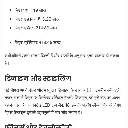
सिएरा: ₹11.49 लाख
सिएरा एडवेंचर: ₹13.25 लाख
सिएरा एक्टिव: ₹14.89 लाख
सिएरा प्रीमियम: ₹16.45 लाख
सभी कीमतें एक्स-शोरूम दिल्ली हैं और राज्यों के अनुसार इनमें बदलाव हो सकता
है।
डिजाइन और स्टाइलिंग
नई सिएरा अपने बोल्ड और मस्कुलर डिजाइन के साथ आई है। इसमें सबसे पहले
नजर आता है सिएरा के सिग्नेचर वर्टिकल हेडलैंप डिजाइन, जो इसे रोड पर अलग
पहचान देता है। कनेक्टेड LED टेल लैंप, 18-इंच के अलॉय व्हील्स और प्रीमियम
ग्रिल डिजाइन इसकी खूबसूरती में चार चांद लगाते हैं।
फीचर्स और टेक्नोलॉजी