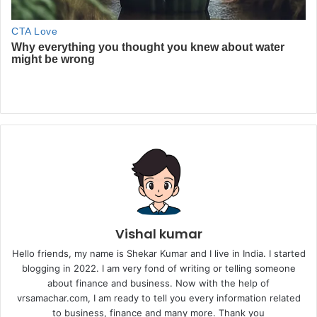
Vishal kumar
Hello friends, my name is Shekar Kumar and I live in India. I started
blogging in 2022. I am very fond of writing or telling someone
about finance and business. Now with the help of
vrsamachar.com, I am ready to tell you every information related
to business, finance and many more. Thank you