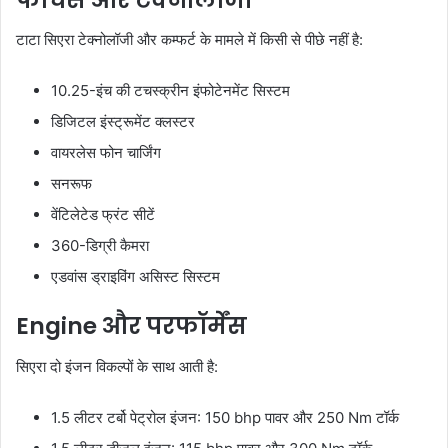
टाटा सिएरा टेक्नोलॉजी और कम्फर्ट के मामले में किसी से पीछे नहीं है:
10.25-इंच की टचस्क्रीन इंफोटेनमेंट सिस्टम
डिजिटल इंस्ट्रूमेंट क्लस्टर
वायरलेस फोन चार्जिंग
सनरूफ
वेंटिलेटेड फ्रंट सीटें
360-डिग्री कैमरा
एडवांस ड्राइविंग असिस्ट सिस्टम
Engine और परफॉर्मेंस
सिएरा दो इंजन विकल्पों के साथ आती है:
1.5 लीटर टर्बो पेट्रोल इंजन: 150 bhp पावर और 250 Nm टॉर्क