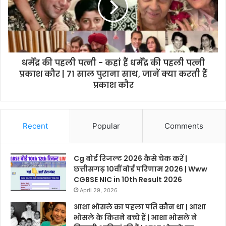
धर्मेंद्र की पहली पत्नी - कहां हैं धर्मेंद्र की पहली पत्नी
प्रकाश कौर | 71 साल पुराना साथ, जानें क्या करती हैं
प्रकाश कौर
Recent
Popular
Comments
Cg बोर्ड रिजल्ट 2026 कैसे चेक करें |
छत्तीसगढ़ 10वीं बोर्ड परिणाम 2026 | Www
CGBSE NIC in 10th Result 2026
April 29, 2026
आशा भोसले का पहला पति कौन था | आशा
भोसले के कितने बच्चे हैं | आशा भोसले ने