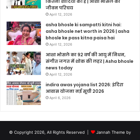
कितनी शादियां की हैं | आशा भोसले का
जीवन परिचय
April 12, 2026
asha bhosle ki sampatti kitni hai:
asha bhosle net worth in 2026 | asha
bhosle ke pass kitna paisa hai
April 12, 2026
आशा भोसले का 92 वर्ष की आयु में निधन,
संगीत जगत में शोक की लहर | Asha bhosle
news today
April 12, 2026
indira awas yojana list 2026: इंदिरा
आवास योजना नई सूची 2026
April 6, 2026
© Copyright 2026, All Rights Reserved |
Jannah Theme by