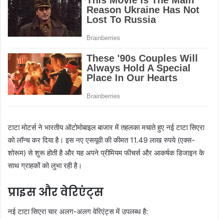
टाटा मोटर्स ने भारतीय ऑटोमोबाइल बाजार में तहलका मचाते हुए नई टाटा सिएरा
को लॉन्च कर दिया है। इस नए एसयूवी की कीमत 11.49 लाख रुपये (एक्स-
शोरूम) से शुरू होती है और यह अपने प्रीमियम फीचर्स और आकर्षक डिजाइन के
साथ ग्राहकों को लुभा रही है।
प्राइस और वेरिएंट्स
नई टाटा सिएरा चार अलग-अलग वेरिएंट्स में उपलब्ध है: