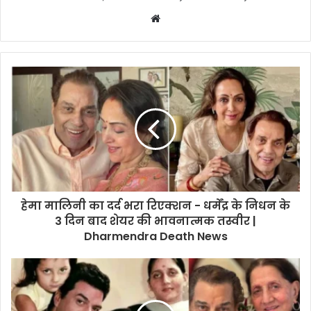
Website
हेमा मालिनी का दर्द भरा रिएक्शन - धर्मेंद्र के निधन के
3 दिन बाद शेयर की भावनात्मक तस्वीर |
Dharmendra Death News