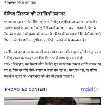
निकालकर विदेश भाग जाते!
बैंकिंग सिस्टम की खामियाँ उजागर
यह मामला एक बार फिर बैंकिंग प्रणाली में मौजूद त्रुटियों को उजागर करता है।
ग्रामीण क्षेत्रों के कई लोगों को ऐसी दिक्कतों का सामना करना पड़ता है, जिसके
लिए बेहतर तकनीकी सुधार की जरूरत है। विशेषज्ञों का कहना है कि बैंकों को अपने
सिस्टम को और अधिक सुरक्षित व त्रुटिहीन बनाने की आवश्यकता है।
हालाँकि यह घटना एक मजाक की तरह सामने आई, लेकिन इसने लोगों को कुछ पल
के लिए सोचने पर मजबूर कर दिया कि “क्या हो अगर ऐसा सच में हो
जाए?” फिलहाल, यह किस्सा लोगों के लिए एक मनोरंजक वायरल स्टोरी बनकर रह
गया है, जिसे हर कोई हँसी-मजाक में साझा कर रहा है। परंतु साथ ही, यह बैंकिंग
सेवाओं में सुधार की आवश्यकता की ओर भी इशारा करता है।