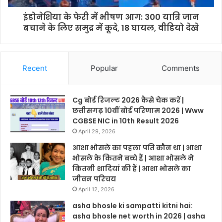
इंडोनेशिया के फेरी में भीषण आग: 300 यात्रि जान
बचाने के लिए समुद्र में कूदे, 18 घायल, वीडियो देखे
Recent
Popular
Comments
Cg बोर्ड रिजल्ट 2026 कैसे चेक करें |
छत्तीसगढ़ 10वीं बोर्ड परिणाम 2026 | Www
CGBSE NIC in 10th Result 2026
April 29, 2026
आशा भोसले का पहला पति कौन था | आशा
भोसले के कितने बच्चे हैं | आशा भोसले ने
कितनी शादियां की हैं | आशा भोसले का
जीवन परिचय
April 12, 2026
asha bhosle ki sampatti kitni hai:
asha bhosle net worth in 2026 | asha