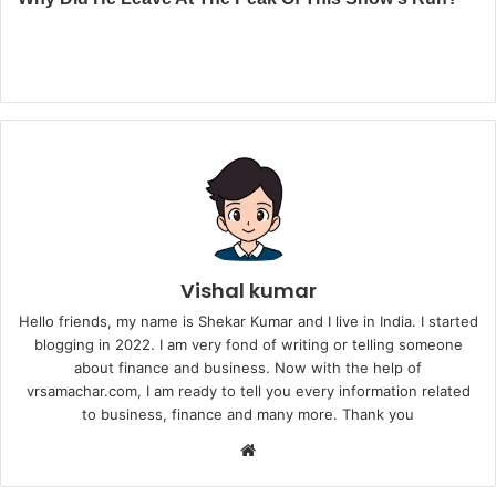
Vishal kumar
Hello friends, my name is Shekar Kumar and I live in India. I started
blogging in 2022. I am very fond of writing or telling someone
about finance and business. Now with the help of
vrsamachar.com, I am ready to tell you every information related
to business, finance and many more. Thank you
Website