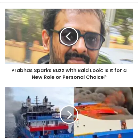
Prabhas Sparks Buzz with Bald Look: Is It for a
New Role or Personal Choice?