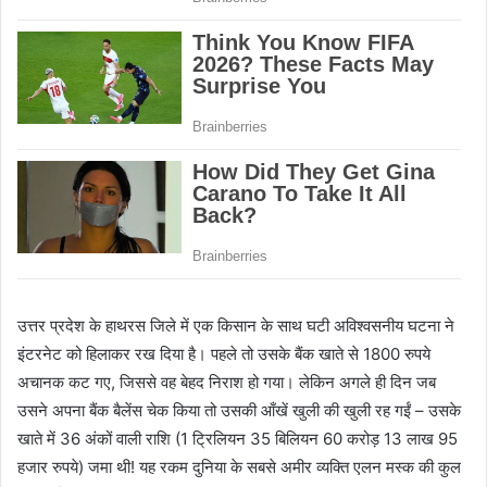
उत्तर प्रदेश के हाथरस जिले में एक किसान के साथ घटी अविश्वसनीय घटना ने
इंटरनेट को हिलाकर रख दिया है। पहले तो उसके बैंक खाते से 1800 रुपये
अचानक कट गए, जिससे वह बेहद निराश हो गया। लेकिन अगले ही दिन जब
उसने अपना बैंक बैलेंस चेक किया तो उसकी आँखें खुली की खुली रह गईं – उसके
खाते में 36 अंकों वाली राशि (1 ट्रिलियन 35 बिलियन 60 करोड़ 13 लाख 95
हजार रुपये) जमा थी! यह रकम दुनिया के सबसे अमीर व्यक्ति एलन मस्क की कुल