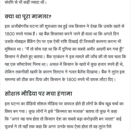
संपत्ति से भी कहीं ज्यादा थी।
क्या था पूरा मामला?
इस अजीबोगरीब घटना की शुरुआत तब हुई जब किसान ने देखा कि उसके खाते से
1800 रुपये गायब हैं। वह बैंक शिकायत करने जाने ही वाला था कि अगले दिन
उसके मोबाइल बैंकिंग ऐप पर एक ऐसी राशि दिखाई दी जिसकी कल्पना करना भी
मुश्किल था। “मैं तो सोच रहा था कि मैं दुनिया का सबसे अमीर आदमी बन गया हूँ!”
किसान ने हँसते हुए बताया। बैंक प्रबंधन ने इस मामले की जाँच की तो पता चला कि
यह एक सॉफ्टवेयर ग्लिच था। असल में किसान के खाते में कुछ हजार रुपये ही थे,
लेकिन तकनीकी खामी के कारण सिस्टम ने गलत बैलेंस दिखाया। बैंक ने तुरंत इस
समस्या को ठीक कर दिया और किसान के 1800 रुपये भी वापस लौटा दिए।
सोशल मीडिया पर मचा हंगामा
इस घटना का वीडियो सोशल मीडिया पर वायरल होते ही लोगों के बीच खूब चर्चा का
विषय बन गया। कुछ लोगों ने इसे “किस्मत का मजाक” बताया तो कुछ ने कहा
कि “अगर यह सच होता तो किसान देश का सबसे बड़ा करोड़पति बन जाता!” कई
यूजर्स ने तो यहाँ तक कहा कि अगर उनके साथ ऐसा होता तो वह तुरंत पैसे