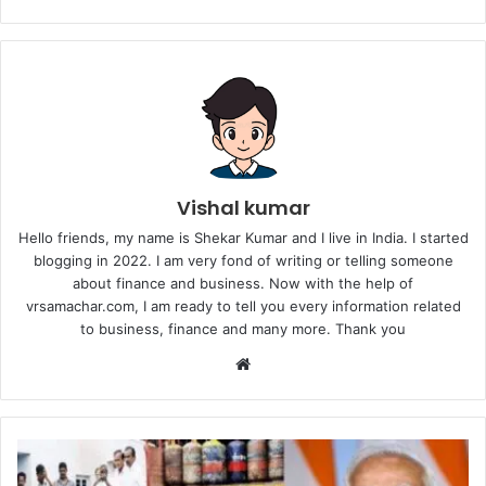
Vishal kumar
Hello friends, my name is Shekar Kumar and I live in India. I started
blogging in 2022. I am very fond of writing or telling someone
about finance and business. Now with the help of
vrsamachar.com, I am ready to tell you every information related
to business, finance and many more. Thank you
Website