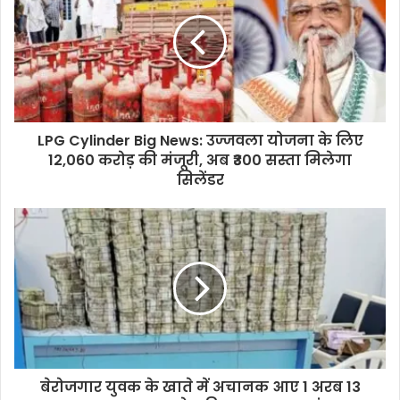
LPG Cylinder Big News: उज्जवला योजना के लिए
12,060 करोड़ की मंजूरी, अब ₹300 सस्ता मिलेगा
सिलेंडर
बेरोजगार युवक के खाते में अचानक आए 1 अरब 13