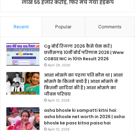
लाख 55 हजार करोड़, फिर मच गया हड़कंप
Recent
Popular
Comments
Cg बोर्ड रिजल्ट 2026 कैसे चेक करें |
छत्तीसगढ़ 10वीं बोर्ड परिणाम 2026 | Www
CGBSE NIC in 10th Result 2026
April 29, 2026
आशा भोसले का पहला पति कौन था | आशा
भोसले के कितने बच्चे हैं | आशा भोसले ने
कितनी शादियां की हैं | आशा भोसले का
जीवन परिचय
April 12, 2026
asha bhosle ki sampatti kitni hai:
asha bhosle net worth in 2026 | asha
bhosle ke pass kitna paisa hai
April 12, 2026