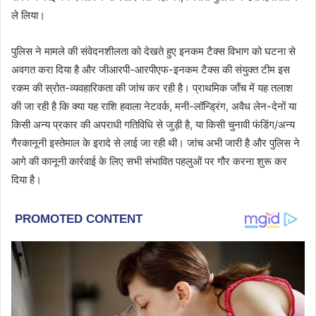
ले लिया।
पुलिस ने मामले की संवेदनशीलता को देखते हुए इनकम टैक्स विभाग को घटना से
अवगत करा दिया है और जीआरपी-आरपीएफ-इनकम टैक्स की संयुक्त टीम इस
रकम की स्रोत-व्यवहारिकता की जांच कर रही है। प्राथमिक जाँच में यह तलाश
की जा रही है कि क्या यह राशि हवाला नेटवर्क, मनी-लॉन्ड्रिंग, अवैध लेन-देनों या
किसी अन्य प्रकार की अपराधी गतिविधि से जुड़ी है, या किसी चुनावी फंडिंग/अन्य
गैरकानूनी इस्तेमाल के इरादे से लाई जा रही थी। जांच अभी जारी है और पुलिस ने
आगे की कानूनी कार्रवाई के लिए सभी संभावित पहलुओं पर गौर करना शुरू कर
दिया है।